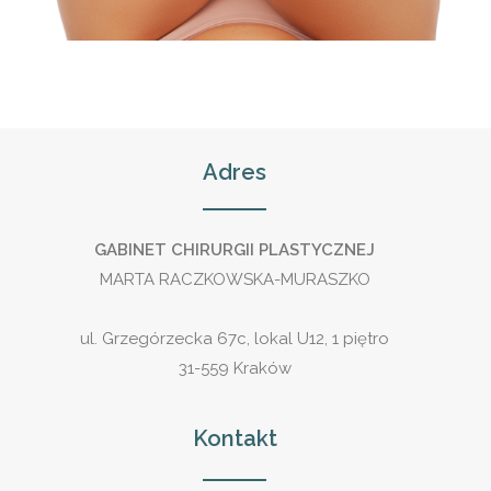
Adres
GABINET CHIRURGII PLASTYCZNEJ
MARTA RACZKOWSKA-MURASZKO
ul. Grzegórzecka 67c, lokal U12, 1 piętro
31-559 Kraków
Kontakt